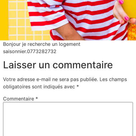
Bonjour je recherche un logement
saisonnier.0773282732
Laisser un commentaire
Votre adresse e-mail ne sera pas publiée.
Les champs
obligatoires sont indiqués avec
*
Commentaire
*