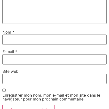
Nom
*
E-mail
*
Site web
Enregistrer mon nom, mon e-mail et mon site dans le
navigateur pour mon prochain commentaire.